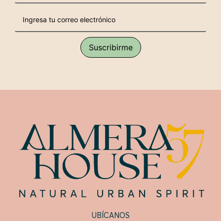
UBÍCANOS