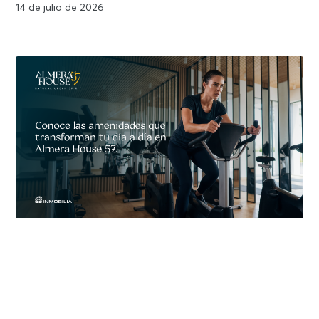
14 de julio de 2026