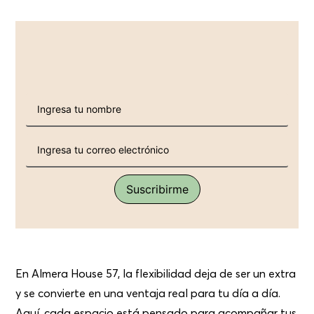
En Almera House 57, la flexibilidad deja de ser un extra
y se convierte en una ventaja real para tu día a día.
Aquí, cada espacio está pensado para acompañar tus