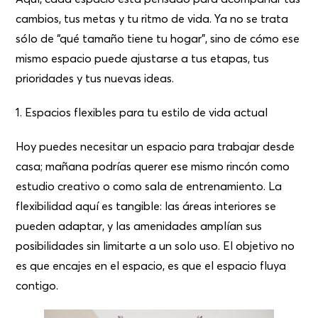
cambios, tus metas y tu ritmo de vida. Ya no se trata
sólo de “qué tamaño tiene tu hogar”, sino de cómo ese
mismo espacio puede ajustarse a tus etapas, tus
prioridades y tus nuevas ideas.
1. Espacios flexibles para tu estilo de vida actual
Hoy puedes necesitar un espacio para trabajar desde
casa; mañana podrías querer ese mismo rincón como
estudio creativo o como sala de entrenamiento. La
flexibilidad aquí es tangible: las áreas interiores se
pueden adaptar, y las amenidades amplían sus
posibilidades sin limitarte a un solo uso. El objetivo no
es que encajes en el espacio, es que el espacio fluya
contigo.