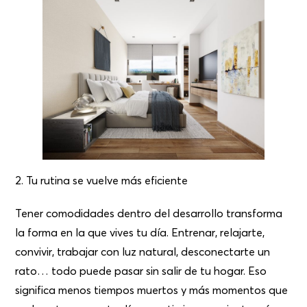
2. Tu rutina se vuelve más eficiente
Tener comodidades dentro del desarrollo transforma
la forma en la que vives tu día. Entrenar, relajarte,
convivir, trabajar con luz natural, desconectarte un
rato… todo puede pasar sin salir de tu hogar. Eso
significa menos tiempos muertos y más momentos que