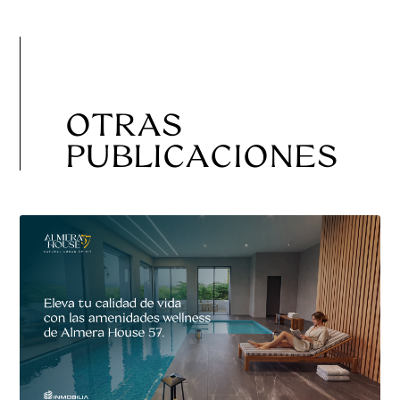
OTRAS
PUBLICACIONES