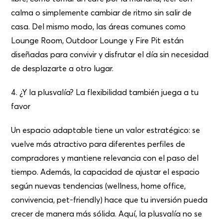
calma o simplemente cambiar de ritmo sin salir de
casa. Del mismo modo, las áreas comunes como
Lounge Room, Outdoor Lounge y Fire Pit están
diseñadas para convivir y disfrutar el día sin necesidad
de desplazarte a otro lugar.
4. ¿Y la plusvalía? La flexibilidad también juega a tu
favor
Un espacio adaptable tiene un valor estratégico: se
vuelve más atractivo para diferentes perfiles de
compradores y mantiene relevancia con el paso del
tiempo. Además, la capacidad de ajustar el espacio
según nuevas tendencias (wellness, home office,
convivencia, pet-friendly) hace que tu inversión pueda
crecer de manera más sólida. Aquí, la plusvalía no se