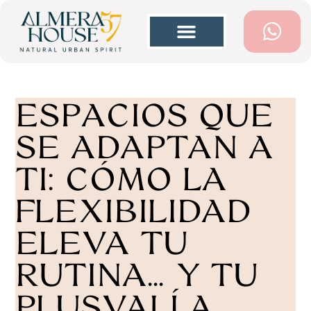
ESPACIOS QUE
SE ADAPTAN A
TI: CÓMO LA
FLEXIBILIDAD
ELEVA TU
RUTINA… Y TU
PLUSVALÍA