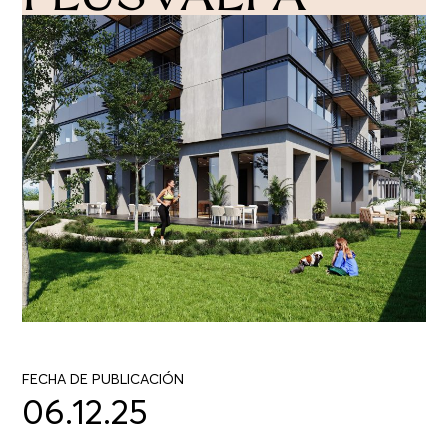
FECHA DE PUBLICACIÓN
06.12.25