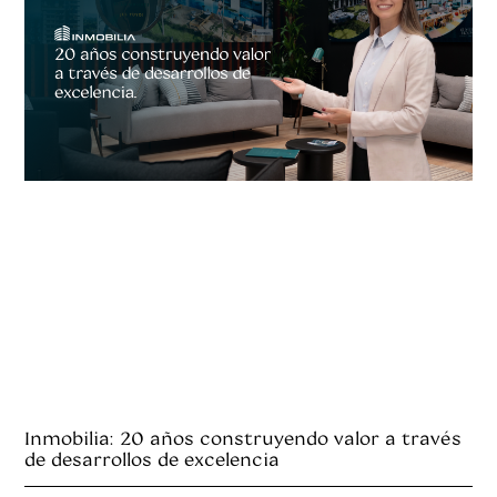
Inmobilia: 20 años construyendo valor a través
de desarrollos de excelencia