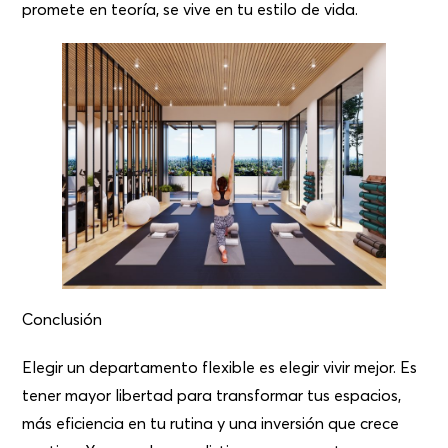
promete en teoría, se vive en tu estilo de vida.
Conclusión
Elegir un departamento flexible es elegir vivir mejor. Es
tener mayor libertad para transformar tus espacios,
más eficiencia en tu rutina y una inversión que crece