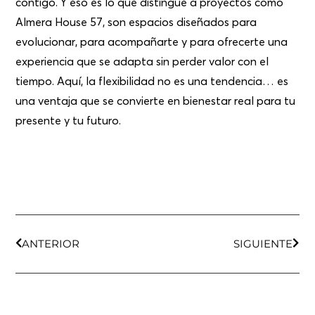
contigo. Y eso es lo que distingue a proyectos como
Almera House 57
, son espacios diseñados para
evolucionar, para acompañarte y para ofrecerte una
experiencia que se adapta sin perder valor con el
tiempo. Aquí, la flexibilidad no es una tendencia… es
una ventaja que se convierte en bienestar real para tu
presente y tu futuro.
ANTERIOR
SIGUIENTE