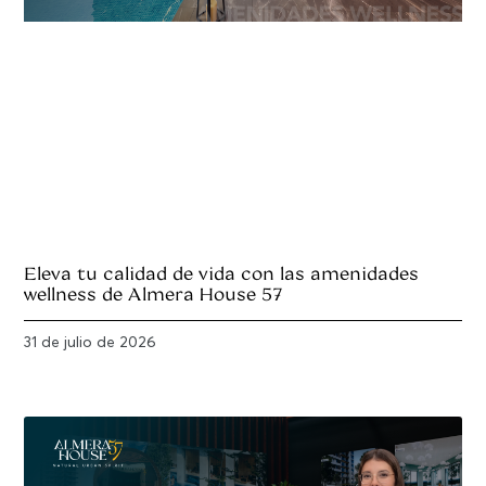
Eleva tu calidad de vida con las amenidades
wellness de Almera House 57
31 de julio de 2026