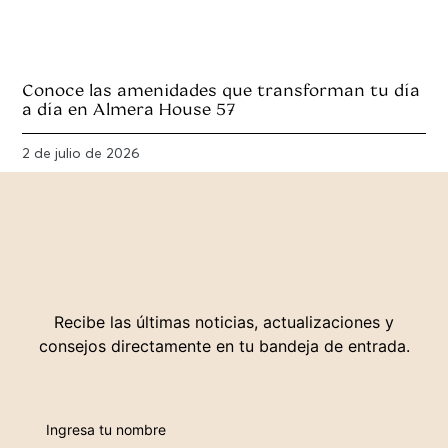
Conoce las amenidades que transforman tu día
a día en Almera House 57
2 de julio de 2026
Recibe las últimas noticias, actualizaciones y
consejos directamente en tu bandeja de entrada.